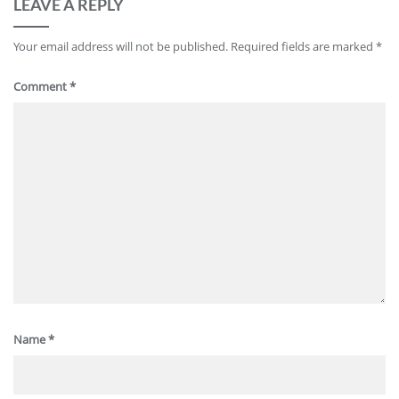
LEAVE A REPLY
Your email address will not be published.
Required fields are marked
*
Comment
*
Name
*