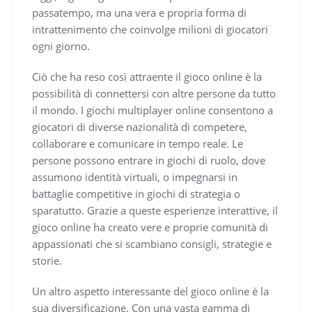
passatempo, ma una vera e propria forma di
intrattenimento che coinvolge milioni di giocatori
ogni giorno.
Ciò che ha reso così attraente il gioco online è la
possibilità di connettersi con altre persone da tutto
il mondo. I giochi multiplayer online consentono a
giocatori di diverse nazionalità di competere,
collaborare e comunicare in tempo reale. Le
persone possono entrare in giochi di ruolo, dove
assumono identità virtuali, o impegnarsi in
battaglie competitive in giochi di strategia o
sparatutto. Grazie a queste esperienze interattive, il
gioco online ha creato vere e proprie comunità di
appassionati che si scambiano consigli, strategie e
storie.
Un altro aspetto interessante del gioco online è la
sua diversificazione. Con una vasta gamma di