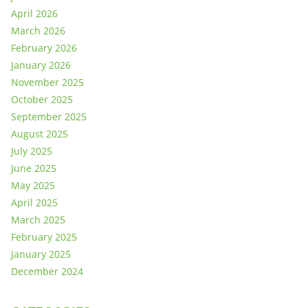
April 2026
March 2026
February 2026
January 2026
November 2025
October 2025
September 2025
August 2025
July 2025
June 2025
May 2025
April 2025
March 2025
February 2025
January 2025
December 2024